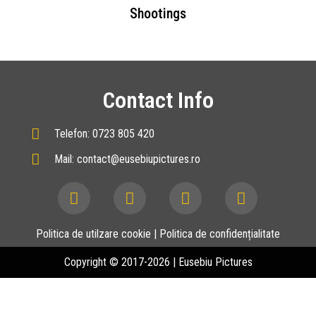
Shootings
Contact Info
Telefon: 0723 805 420
Mail: contact@eusebiupictures.ro
Politica de utilzare cookie
|
Politica de confidențialitate
Copyright © 2017-2026 | Eusebiu Pictures