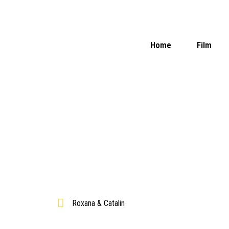
Home
Film
Roxana & Catalin