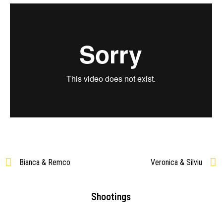
Bianca & Remco
Veronica & Silviu
Shootings